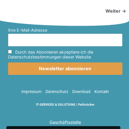
Weiter
→
Ihre E-Mail-Adresse
Durch das Abonnieren akzeptiere ich die
Datenschutzbestimmungen dieser Website
Impressum
Datenschutz
Download
Kontakt
IT-SERVICES & SOLUTIONS | Peilstöcker
Geschäftsstelle