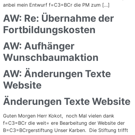
anbei mein Entwurf f=C3=BCr die PM zum […]
AW: Re: Übernahme der
Fortbildungskosten
AW: Aufhänger
Wunschbaumaktion
AW: Änderungen Texte
Website
Änderungen Texte Website
Guten Morgen Herr Kokot, noch Mal vielen dank
f=C3=BCr die weit= ere Bearbeitung der Website der
B=C3=BCrgerstiftung Unser Karben. Die Stiftung trifft