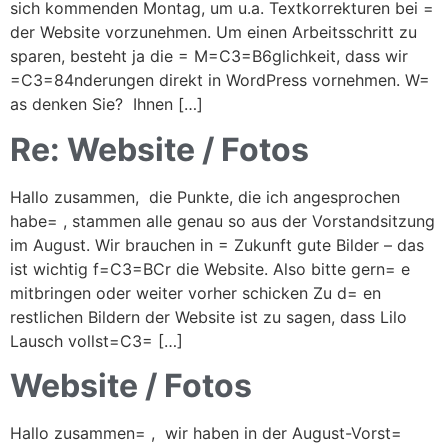
sich kommenden Montag, um u.a. Textkorrekturen bei =
der Website vorzunehmen. Um einen Arbeitsschritt zu
sparen, besteht ja die = M=C3=B6glichkeit, dass wir
=C3=84nderungen direkt in WordPress vornehmen. W=
as denken Sie? Ihnen […]
Re: Website / Fotos
Hallo zusammen, die Punkte, die ich angesprochen
habe= , stammen alle genau so aus der Vorstandsitzung
im August. Wir brauchen in = Zukunft gute Bilder – das
ist wichtig f=C3=BCr die Website. Also bitte gern= e
mitbringen oder weiter vorher schicken Zu d= en
restlichen Bildern der Website ist zu sagen, dass Lilo
Lausch vollst=C3= […]
Website / Fotos
Hallo zusammen= , wir haben in der August-Vorst=