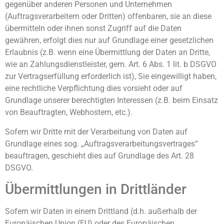
gegenüber anderen Personen und Unternehmen
(Auftragsverarbeitern oder Dritten) offenbaren, sie an diese
übermitteln oder ihnen sonst Zugriff auf die Daten
gewähren, erfolgt dies nur auf Grundlage einer gesetzlichen
Erlaubnis (z.B. wenn eine Übermittlung der Daten an Dritte,
wie an Zahlungsdienstleister, gem. Art. 6 Abs. 1 lit. b DSGVO
zur Vertragserfüllung erforderlich ist), Sie eingewilligt haben,
eine rechtliche Verpflichtung dies vorsieht oder auf
Grundlage unserer berechtigten Interessen (z.B. beim Einsatz
von Beauftragten, Webhostern, etc.).
Sofern wir Dritte mit der Verarbeitung von Daten auf
Grundlage eines sog. „Auftragsverarbeitungsvertrages“
beauftragen, geschieht dies auf Grundlage des Art. 28
DSGVO.
Übermittlungen in Drittländer
Sofern wir Daten in einem Drittland (d.h. außerhalb der
Europäischen Union (EU) oder des Europäischen