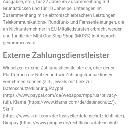
Ausgaben, etc.), für 22 Jahre im Zusammenhang mit
Grundstücken und für 10 Jahre bei Unterlagen im
Zusammenhang mit elektronisch erbrachten Leistungen,
Telekommunikations-, Rundfunk- und Fernsehleistungen, die
an Nichtunternehmer in EU-Mitgliedstaaten erbracht werden
und für die der Mini-One-Stop-Shop (MOSS) in Anspruch
genommen wird.
Externe Zahlungsdienstleister
Wir setzen externe Zahlungsdienstleister ein, über deren
Plattformen die Nutzer und wir Zahlungstransaktionen
vornehmen können (z.B., jeweils mit Link zur
Datenschutzerklärung, Paypal
(https://www.paypal.com/de/webapps/mpp/ua/privacy-
full), Klarna (https://www.klarna.com/de/datenschutz/),
Skrill
(https://www.skrill.com/de/fusszeile/datenschutzrichtlinie/),
Giropay (https://www.giropay.de/rechtliches/datenschutz-