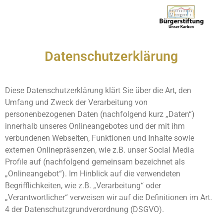
Datenschutzerklärung
Diese Datenschutzerklärung klärt Sie über die Art, den
Umfang und Zweck der Verarbeitung von
personenbezogenen Daten (nachfolgend kurz „Daten“)
innerhalb unseres Onlineangebotes und der mit ihm
verbundenen Webseiten, Funktionen und Inhalte sowie
externen Onlinepräsenzen, wie z.B. unser Social Media
Profile auf (nachfolgend gemeinsam bezeichnet als
„Onlineangebot“). Im Hinblick auf die verwendeten
Begrifflichkeiten, wie z.B. „Verarbeitung“ oder
„Verantwortlicher“ verweisen wir auf die Definitionen im Art.
4 der Datenschutzgrundverordnung (DSGVO).