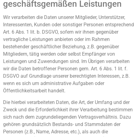
geschäftsgemäßen Leistungen
Wir verarbeiten die Daten unserer Mitglieder, Unterstützer,
Interessenten, Kunden oder sonstiger Personen entsprechend
Art. 6 Abs. 1 lit. b. DSGVO, sofern wir ihnen gegenüber
vertragliche Leistungen anbieten oder im Rahmen
bestehender geschäftlicher Beziehung, z.B. gegenüber
Mitgliedern, tätig werden oder selbst Empfänger von
Leistungen und Zuwendungen sind. Im Übrigen verarbeiten
wir die Daten betroffener Personen gem. Art. 6 Abs. 1 lit. f.
DSGVO auf Grundlage unserer berechtigten Interessen, z.B.
wenn es sich um administrative Aufgaben oder
Öffentlichkeitsarbeit handelt.
Die hierbei verarbeiteten Daten, die Art, der Umfang und der
Zweck und die Erforderlichkeit ihrer Verarbeitung bestimmen
sich nach dem zugrundeliegenden Vertragsverhältnis. Dazu
gehören grundsätzlich Bestands- und Stammdaten der
Personen (z.B., Name, Adresse, etc.), als auch die