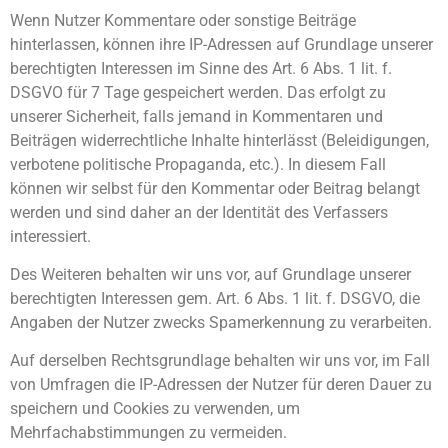
Wenn Nutzer Kommentare oder sonstige Beiträge
hinterlassen, können ihre IP-Adressen auf Grundlage unserer
berechtigten Interessen im Sinne des Art. 6 Abs. 1 lit. f.
DSGVO für 7 Tage gespeichert werden. Das erfolgt zu
unserer Sicherheit, falls jemand in Kommentaren und
Beiträgen widerrechtliche Inhalte hinterlässt (Beleidigungen,
verbotene politische Propaganda, etc.). In diesem Fall
können wir selbst für den Kommentar oder Beitrag belangt
werden und sind daher an der Identität des Verfassers
interessiert.
Des Weiteren behalten wir uns vor, auf Grundlage unserer
berechtigten Interessen gem. Art. 6 Abs. 1 lit. f. DSGVO, die
Angaben der Nutzer zwecks Spamerkennung zu verarbeiten.
Auf derselben Rechtsgrundlage behalten wir uns vor, im Fall
von Umfragen die IP-Adressen der Nutzer für deren Dauer zu
speichern und Cookies zu verwenden, um
Mehrfachabstimmungen zu vermeiden.