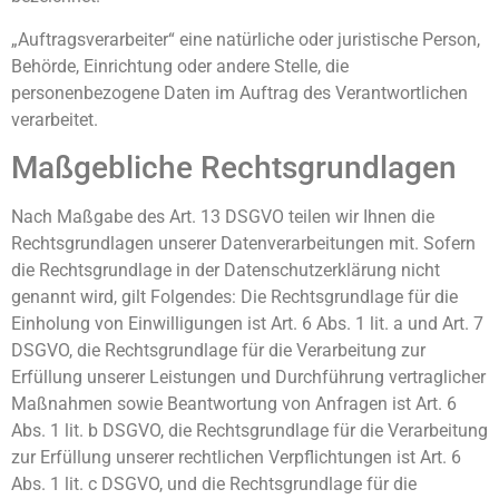
„Auftragsverarbeiter“ eine natürliche oder juristische Person,
Behörde, Einrichtung oder andere Stelle, die
personenbezogene Daten im Auftrag des Verantwortlichen
verarbeitet.
Maßgebliche Rechtsgrundlagen
Nach Maßgabe des Art. 13 DSGVO teilen wir Ihnen die
Rechtsgrundlagen unserer Datenverarbeitungen mit. Sofern
die Rechtsgrundlage in der Datenschutzerklärung nicht
genannt wird, gilt Folgendes: Die Rechtsgrundlage für die
Einholung von Einwilligungen ist Art. 6 Abs. 1 lit. a und Art. 7
DSGVO, die Rechtsgrundlage für die Verarbeitung zur
Erfüllung unserer Leistungen und Durchführung vertraglicher
Maßnahmen sowie Beantwortung von Anfragen ist Art. 6
Abs. 1 lit. b DSGVO, die Rechtsgrundlage für die Verarbeitung
zur Erfüllung unserer rechtlichen Verpflichtungen ist Art. 6
Abs. 1 lit. c DSGVO, und die Rechtsgrundlage für die