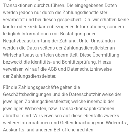
Transaktionen durchzuführen. Die eingegebenen Daten
werden jedoch nur durch die Zahlungsdienstleister
verarbeitet und bei diesen gespeichert. D.h. wir erhalten keine
konto- oder kreditkartenbezogenen Informationen, sondern
lediglich Informationen mit Bestätigung oder
Negativbeauskunftung der Zahlung. Unter Umständen
werden die Daten seitens der Zahlungsdienstleister an
Wirtschaftsauskunfteien übermittelt. Diese Übermittlung
bezweckt die Identitäts- und Bonitätsprüfung. Hierzu
verweisen wir auf die AGB und Datenschutzhinweise
der Zahlungsdienstleister.
Für die Zahlungsgeschäfte gelten die
Geschäftsbedingungen und die Datenschutzhinweise der
jeweiligen Zahlungsdienstleister, welche innerhalb der
jeweiligen Webseiten, bzw. Transaktionsapplikationen
abrufbar sind. Wir verweisen auf diese ebenfalls zwecks
weiterer Informationen und Geltendmachung von Widerrufs-,
Auskunfts- und anderen Betroffenenrechten.