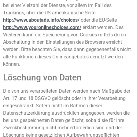
bei einer Vielzahl der Dienste, vor allem im Fall des
Trackings, über die US-amerikanische Seite
http://www.aboutads.info/choices/
oder die EU-Seite
http://www.youronlinechoices.com/
erklärt werden. Des
Weiteren kann die Speicherung von Cookies mittels deren
Abschaltung in den Einstellungen des Browsers erreicht
werden. Bitte beachten Sie, dass dann gegebenenfalls nicht
alle Funktionen dieses Onlineangebotes genutzt werden
können.
Löschung von Daten
Die von uns verarbeiteten Daten werden nach Maßgabe der
Art. 17 und 18 DSGVO gelöscht oder in ihrer Verarbeitung
eingeschränkt. Sofern nicht im Rahmen dieser
Datenschutzerklärung ausdrücklich angegeben, werden die
bei uns gespeicherten Daten gelöscht, sobald sie für ihre
Zweckbestimmung nicht mehr erforderlich sind und der
Löschung keine gesetzlichen Aufbewahrungspflichten