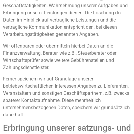
Geschäftstätigkeiten, Wahrnehmung unserer Aufgaben und
Erbringung unserer Leistungen dienen. Die Löschung der
Daten im Hinblick auf vertragliche Leistungen und die
vertragliche Kommunikation entspricht den, bei diesen
Verarbeitungstätigkeiten genannten Angaben.
Wir offenbaren oder übermitteln hierbei Daten an die
Finanzverwaltung, Berater, wie z.B., Steuerberater oder
Wirtschaftsprüfer sowie weitere Gebührenstellen und
Zahlungsdienstleister.
Ferner speichern wir auf Grundlage unserer
betriebswirtschaftlichen Interessen Angaben zu Lieferanten,
Veranstaltern und sonstigen Geschäftspartnern, z.B. zwecks
späterer Kontaktaufnahme. Diese mehrheitlich
unternehmensbezogenen Daten, speichern wir grundsätzlich
dauerhaft.
Erbringung unserer satzungs- und