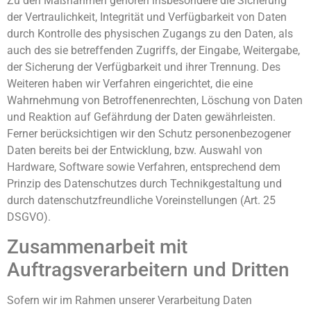
Zu den Maßnahmen gehören insbesondere die Sicherung
der Vertraulichkeit, Integrität und Verfügbarkeit von Daten
durch Kontrolle des physischen Zugangs zu den Daten, als
auch des sie betreffenden Zugriffs, der Eingabe, Weitergabe,
der Sicherung der Verfügbarkeit und ihrer Trennung. Des
Weiteren haben wir Verfahren eingerichtet, die eine
Wahrnehmung von Betroffenenrechten, Löschung von Daten
und Reaktion auf Gefährdung der Daten gewährleisten.
Ferner berücksichtigen wir den Schutz personenbezogener
Daten bereits bei der Entwicklung, bzw. Auswahl von
Hardware, Software sowie Verfahren, entsprechend dem
Prinzip des Datenschutzes durch Technikgestaltung und
durch datenschutzfreundliche Voreinstellungen (Art. 25
DSGVO).
Zusammenarbeit mit
Auftragsverarbeitern und Dritten
Sofern wir im Rahmen unserer Verarbeitung Daten