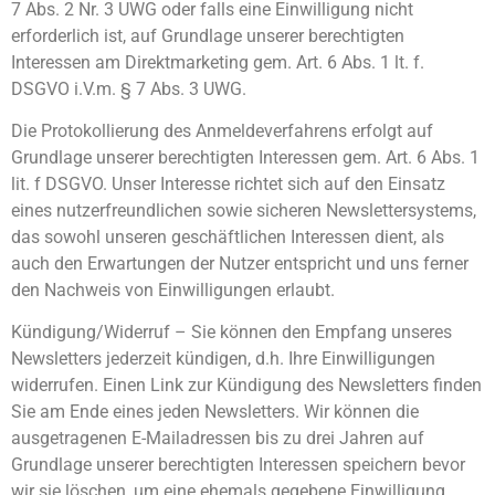
7 Abs. 2 Nr. 3 UWG oder falls eine Einwilligung nicht
erforderlich ist, auf Grundlage unserer berechtigten
Interessen am Direktmarketing gem. Art. 6 Abs. 1 lt. f.
DSGVO i.V.m. § 7 Abs. 3 UWG.
Die Protokollierung des Anmeldeverfahrens erfolgt auf
Grundlage unserer berechtigten Interessen gem. Art. 6 Abs. 1
lit. f DSGVO. Unser Interesse richtet sich auf den Einsatz
eines nutzerfreundlichen sowie sicheren Newslettersystems,
das sowohl unseren geschäftlichen Interessen dient, als
auch den Erwartungen der Nutzer entspricht und uns ferner
den Nachweis von Einwilligungen erlaubt.
Kündigung/Widerruf – Sie können den Empfang unseres
Newsletters jederzeit kündigen, d.h. Ihre Einwilligungen
widerrufen. Einen Link zur Kündigung des Newsletters finden
Sie am Ende eines jeden Newsletters. Wir können die
ausgetragenen E-Mailadressen bis zu drei Jahren auf
Grundlage unserer berechtigten Interessen speichern bevor
wir sie löschen, um eine ehemals gegebene Einwilligung