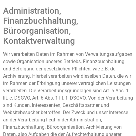
Administration,
Finanzbuchhaltung,
Büroorganisation,
Kontaktverwaltung
Wir verarbeiten Daten im Rahmen von Verwaltungsaufgaben
sowie Organisation unseres Betriebs, Finanzbuchhaltung
und Befolgung der gesetzlichen Pflichten, wie z.B. der
Archivierung. Hierbei verarbeiten wir dieselben Daten, die wir
im Rahmen der Erbringung unserer vertraglichen Leistungen
verarbeiten. Die Verarbeitungsgrundlagen sind Art. 6 Abs. 1
lit. c. DSGVO, Art. 6 Abs. 1 lit. f. DSGVO. Von der Verarbeitung
sind Kunden, Interessenten, Geschäftspartner und
Websitebesucher betroffen. Der Zweck und unser Interesse
an der Verarbeitung liegt in der Administration,
Finanzbuchhaltung, Büroorganisation, Archivierung von
Daten, also Aufgaben die der Aufrechterhaltung unserer