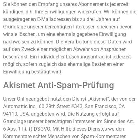
Sie können den Empfang unseres Abonnements jederzeit
kündigen, d.h. Ihre Einwilligungen widerrufen. Wir können die
ausgetragenen E-Mailadressen bis zu drei Jahren auf
Grundlage unserer berechtigten Interessen speichern bevor
wir sie löschen, um eine ehemals gegebene Einwilligung
nachweisen zu können. Die Verarbeitung dieser Daten wird
auf den Zweck einer möglichen Abwehr von Ansprüchen
beschränkt. Ein individueller Löschungsantrag ist jederzeit
möglich, sofern zugleich das ehemalige Bestehen einer
Einwilligung bestätigt wird.
Akismet Anti-Spam-Prüfung
Unser Onlineangebot nutzt den Dienst „Akismet“, der von der
Automattic Inc., 60 29th Street #343, San Francisco, CA
94110, USA, angeboten wird. Die Nutzung erfolgt auf
Grundlage unserer berechtigten Interessen im Sinne des Art.
6 Abs. 1 lit. f) DSGVO. Mit Hilfe dieses Dienstes werden
Kommentare echter Menschen von Spam-Kommentaren