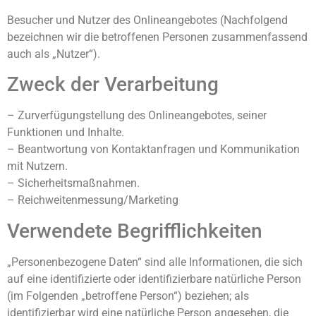
Besucher und Nutzer des Onlineangebotes (Nachfolgend
bezeichnen wir die betroffenen Personen zusammenfassend
auch als „Nutzer“).
Zweck der Verarbeitung
– Zurverfügungstellung des Onlineangebotes, seiner
Funktionen und Inhalte.
– Beantwortung von Kontaktanfragen und Kommunikation
mit Nutzern.
– Sicherheitsmaßnahmen.
– Reichweitenmessung/Marketing
Verwendete Begrifflichkeiten
„Personenbezogene Daten“ sind alle Informationen, die sich
auf eine identifizierte oder identifizierbare natürliche Person
(im Folgenden „betroffene Person“) beziehen; als
identifizierbar wird eine natürliche Person angesehen, die