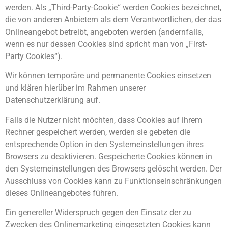
werden. Als „Third-Party-Cookie“ werden Cookies bezeichnet,
die von anderen Anbietern als dem Verantwortlichen, der das
Onlineangebot betreibt, angeboten werden (andernfalls,
wenn es nur dessen Cookies sind spricht man von „First-
Party Cookies“).
Wir können temporäre und permanente Cookies einsetzen
und klären hierüber im Rahmen unserer
Datenschutzerklärung auf.
Falls die Nutzer nicht möchten, dass Cookies auf ihrem
Rechner gespeichert werden, werden sie gebeten die
entsprechende Option in den Systemeinstellungen ihres
Browsers zu deaktivieren. Gespeicherte Cookies können in
den Systemeinstellungen des Browsers gelöscht werden. Der
Ausschluss von Cookies kann zu Funktionseinschränkungen
dieses Onlineangebotes führen.
Ein genereller Widerspruch gegen den Einsatz der zu
Zwecken des Onlinemarketing eingesetzten Cookies kann