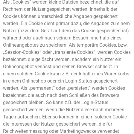
Als „Cookies“ werden kleine Dateien bezeichnet, die auf
Rechnern der Nutzer gespeichert werden. Innerhalb der
Cookies können unterschiedliche Angaben gespeichert
werden. Ein Cookie dient primär dazu, die Angaben zu einem
Nutzer (bzw. dem Gerät auf dem das Cookie gespeichert ist)
während oder auch nach seinem Besuch innerhalb eines
Onlineangebotes zu speichern. Als temporäre Cookies, bzw.
„Session-Cookies“ oder „transiente Cookies“, werden Cookies
bezeichnet, die gelöscht werden, nachdem ein Nutzer ein
Onlineangebot verlässt und seinen Browser schließt. In
einem solchen Cookie kann z.B. der Inhalt eines Warenkorbs
in einem Onlineshop oder ein Login-Status gespeichert
werden. Als „permanent“ oder „persistent“ werden Cookies
bezeichnet, die auch nach dem Schließen des Browsers
gespeichert bleiben. So kann z.B. der Login-Status
gespeichert werden, wenn die Nutzer diese nach mehreren
Tagen aufsuchen. Ebenso können in einem solchen Cookie
die Interessen der Nutzer gespeichert werden, die für
Reichweitenmessung oder Marketingzwecke verwendet