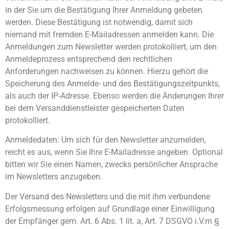
in der Sie um die Bestätigung Ihrer Anmeldung gebeten
werden. Diese Bestätigung ist notwendig, damit sich
niemand mit fremden E-Mailadressen anmelden kann. Die
Anmeldungen zum Newsletter werden protokolliert, um den
Anmeldeprozess entsprechend den rechtlichen
Anforderungen nachweisen zu können. Hierzu gehört die
Speicherung des Anmelde- und des Bestätigungszeitpunkts,
als auch der IP-Adresse. Ebenso werden die Änderungen Ihrer
bei dem Versanddienstleister gespeicherten Daten
protokolliert.
Anmeldedaten: Um sich für den Newsletter anzumelden,
reicht es aus, wenn Sie Ihre E-Mailadresse angeben. Optional
bitten wir Sie einen Namen, zwecks persönlicher Ansprache
im Newsletters anzugeben.
Der Versand des Newsletters und die mit ihm verbundene
Erfolgsmessung erfolgen auf Grundlage einer Einwilligung
der Empfänger gem. Art. 6 Abs. 1 lit. a, Art. 7 DSGVO i.V.m §