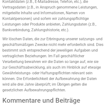
Kontaktdaten (z.B., E-Mailadresse, Telefon, etc.), die
Vertragsdaten (z.B., in Anspruch genommene Leistungen,
mitgeteilte Inhalte und Informationen, Namen von
Kontaktpersonen) und sofern wir zahlungspflichtige
Leistungen oder Produkte anbieten, Zahlungsdaten (z.B.,
Bankverbindung, Zahlungshistorie, etc.).
Wir löschen Daten, die zur Erbringung unserer satzungs- und
geschäftsmäßigen Zwecke nicht mehr erforderlich sind. Dies
bestimmt sich entsprechend der jeweiligen Aufgaben und
vertraglichen Beziehungen. Im Fall geschäftlicher
Verarbeitung bewahren wir die Daten so lange auf, wie sie
zur Geschäftsabwicklung, als auch im Hinblick auf etwaige
Gewährleistungs- oder Haftungspflichten relevant sein
können. Die Erforderlichkeit der Aufbewahrung der Daten
wird alle drei Jahre überprüft; im Übrigen gelten die
gesetzlichen Aufbewahrungspflichten.
Kommentare und Beiträge