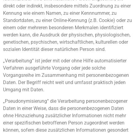
direkt oder indirekt, insbesondere mittels Zuordnung zu einer
Kennung wie einem Namen, zu einer Kennnummer, zu
Standortdaten, zu einer Online-Kennung (z.B. Cookie) oder zu
einem oder mehreren besonderen Merkmalen identifiziert
werden kann, die Ausdruck der physischen, physiologischen,
genetischen, psychischen, wirtschaftlichen, kulturellen oder
sozialen Identität dieser natürlichen Person sind.
„Verarbeitung“ ist jeder mit oder ohne Hilfe automatisierter
Verfahren ausgeführte Vorgang oder jede solche
Vorgangsreihe im Zusammenhang mit personenbezogenen
Daten. Der Begriff reicht weit und umfasst praktisch jeden
Umgang mit Daten.
„Pseudonymisierung“ die Verarbeitung personenbezogener
Daten in einer Weise, dass die personenbezogenen Daten
ohne Hinzuziehung zusätzlicher Informationen nicht mehr
einer spezifischen betroffenen Person zugeordnet werden
können, sofern diese zusätzlichen Informationen gesondert