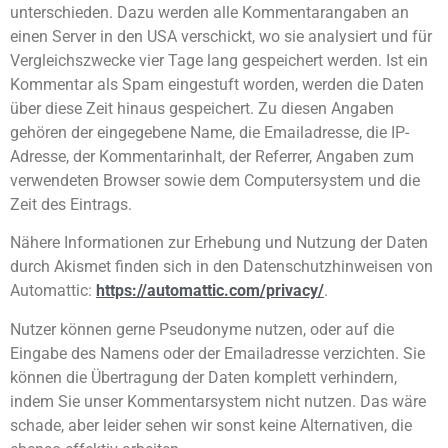
unterschieden. Dazu werden alle Kommentarangaben an
einen Server in den USA verschickt, wo sie analysiert und für
Vergleichszwecke vier Tage lang gespeichert werden. Ist ein
Kommentar als Spam eingestuft worden, werden die Daten
über diese Zeit hinaus gespeichert. Zu diesen Angaben
gehören der eingegebene Name, die Emailadresse, die IP-
Adresse, der Kommentarinhalt, der Referrer, Angaben zum
verwendeten Browser sowie dem Computersystem und die
Zeit des Eintrags.
Nähere Informationen zur Erhebung und Nutzung der Daten
durch Akismet finden sich in den Datenschutzhinweisen von
Automattic:
https://automattic.com/privacy/
.
Nutzer können gerne Pseudonyme nutzen, oder auf die
Eingabe des Namens oder der Emailadresse verzichten. Sie
können die Übertragung der Daten komplett verhindern,
indem Sie unser Kommentarsystem nicht nutzen. Das wäre
schade, aber leider sehen wir sonst keine Alternativen, die