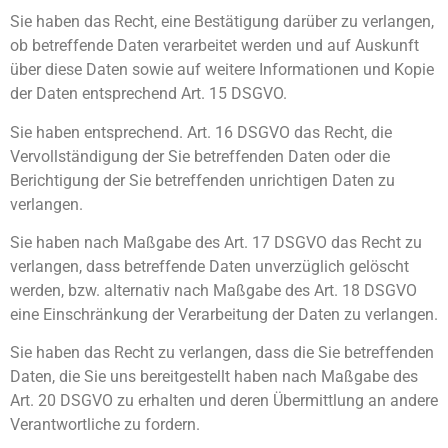
Sie haben das Recht, eine Bestätigung darüber zu verlangen,
ob betreffende Daten verarbeitet werden und auf Auskunft
über diese Daten sowie auf weitere Informationen und Kopie
der Daten entsprechend Art. 15 DSGVO.
Sie haben entsprechend. Art. 16 DSGVO das Recht, die
Vervollständigung der Sie betreffenden Daten oder die
Berichtigung der Sie betreffenden unrichtigen Daten zu
verlangen.
Sie haben nach Maßgabe des Art. 17 DSGVO das Recht zu
verlangen, dass betreffende Daten unverzüglich gelöscht
werden, bzw. alternativ nach Maßgabe des Art. 18 DSGVO
eine Einschränkung der Verarbeitung der Daten zu verlangen.
Sie haben das Recht zu verlangen, dass die Sie betreffenden
Daten, die Sie uns bereitgestellt haben nach Maßgabe des
Art. 20 DSGVO zu erhalten und deren Übermittlung an andere
Verantwortliche zu fordern.