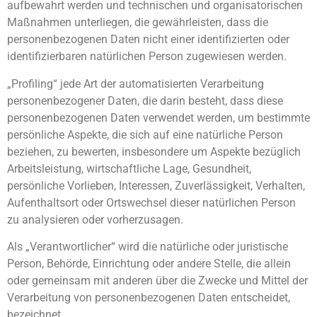
aufbewahrt werden und technischen und organisatorischen
Maßnahmen unterliegen, die gewährleisten, dass die
personenbezogenen Daten nicht einer identifizierten oder
identifizierbaren natürlichen Person zugewiesen werden.
„Profiling“ jede Art der automatisierten Verarbeitung
personenbezogener Daten, die darin besteht, dass diese
personenbezogenen Daten verwendet werden, um bestimmte
persönliche Aspekte, die sich auf eine natürliche Person
beziehen, zu bewerten, insbesondere um Aspekte bezüglich
Arbeitsleistung, wirtschaftliche Lage, Gesundheit,
persönliche Vorlieben, Interessen, Zuverlässigkeit, Verhalten,
Aufenthaltsort oder Ortswechsel dieser natürlichen Person
zu analysieren oder vorherzusagen.
Als „Verantwortlicher“ wird die natürliche oder juristische
Person, Behörde, Einrichtung oder andere Stelle, die allein
oder gemeinsam mit anderen über die Zwecke und Mittel der
Verarbeitung von personenbezogenen Daten entscheidet,
bezeichnet.