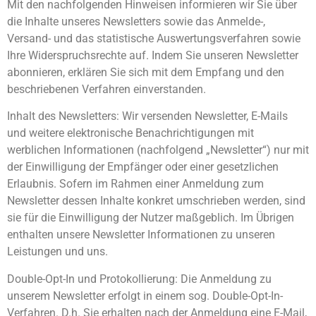
Mit den nachfolgenden Hinweisen informieren wir Sie über
die Inhalte unseres Newsletters sowie das Anmelde-,
Versand- und das statistische Auswertungsverfahren sowie
Ihre Widerspruchsrechte auf. Indem Sie unseren Newsletter
abonnieren, erklären Sie sich mit dem Empfang und den
beschriebenen Verfahren einverstanden.
Inhalt des Newsletters: Wir versenden Newsletter, E-Mails
und weitere elektronische Benachrichtigungen mit
werblichen Informationen (nachfolgend „Newsletter“) nur mit
der Einwilligung der Empfänger oder einer gesetzlichen
Erlaubnis. Sofern im Rahmen einer Anmeldung zum
Newsletter dessen Inhalte konkret umschrieben werden, sind
sie für die Einwilligung der Nutzer maßgeblich. Im Übrigen
enthalten unsere Newsletter Informationen zu unseren
Leistungen und uns.
Double-Opt-In und Protokollierung: Die Anmeldung zu
unserem Newsletter erfolgt in einem sog. Double-Opt-In-
Verfahren. D.h. Sie erhalten nach der Anmeldung eine E-Mail,