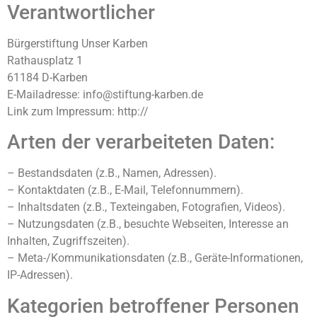
Verantwortlicher
Bürgerstiftung Unser Karben
Rathausplatz 1
61184 D-Karben
E-Mailadresse: info@stiftung-karben.de
Link zum Impressum: http://
Arten der verarbeiteten Daten:
– Bestandsdaten (z.B., Namen, Adressen).
– Kontaktdaten (z.B., E-Mail, Telefonnummern).
– Inhaltsdaten (z.B., Texteingaben, Fotografien, Videos).
– Nutzungsdaten (z.B., besuchte Webseiten, Interesse an
Inhalten, Zugriffszeiten).
– Meta-/Kommunikationsdaten (z.B., Geräte-Informationen,
IP-Adressen).
Kategorien betroffener Personen