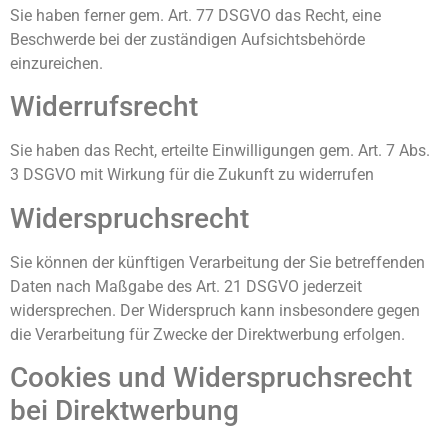
Sie haben ferner gem. Art. 77 DSGVO das Recht, eine
Beschwerde bei der zuständigen Aufsichtsbehörde
einzureichen.
Widerrufsrecht
Sie haben das Recht, erteilte Einwilligungen gem. Art. 7 Abs.
3 DSGVO mit Wirkung für die Zukunft zu widerrufen
Widerspruchsrecht
Sie können der künftigen Verarbeitung der Sie betreffenden
Daten nach Maßgabe des Art. 21 DSGVO jederzeit
widersprechen. Der Widerspruch kann insbesondere gegen
die Verarbeitung für Zwecke der Direktwerbung erfolgen.
Cookies und Widerspruchsrecht
bei Direktwerbung