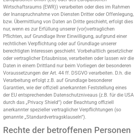
Wirtschaftsraums (EWR)) verarbeiten oder dies im Rahmen
der Inanspruchnahme von Diensten Dritter oder Offenlegung,
bzw. Übermittlung von Daten an Dritte geschieht, erfolgt dies
nur, wenn es zur Erfüllung unserer (vor)vertraglichen
Pflichten, auf Grundlage Ihrer Einwilligung, aufgrund einer
rechtlichen Verpflichtung oder auf Grundlage unserer
berechtigten Interessen geschieht. Vorbehaltlich gesetzlicher
oder vertraglicher Erlaubnisse, verarbeiten oder lassen wir die
Daten in einem Drittland nur beim Vorliegen der besonderen
Voraussetzungen der Art. 44 ff. DSGVO verarbeiten. D.h. die
Verarbeitung erfolgt z.B. auf Grundlage besonderer
Garantien, wie der offiziell anerkannten Feststellung eines
der EU entsprechenden Datenschutzniveaus (z.B. für die USA
durch das „Privacy Shield“) oder Beachtung offiziell
anerkannter spezieller vertraglicher Verpflichtungen (so
genannte „Standardvertragsklauseln“).
Rechte der betroffenen Personen