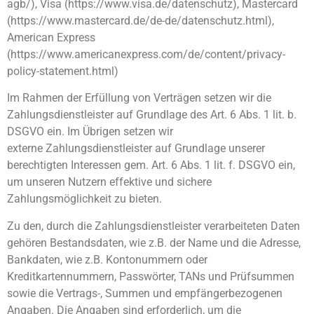
agb/), Visa (https://www.visa.de/datenschutz), Mastercard
(https://www.mastercard.de/de-de/datenschutz.html),
American Express
(https://www.americanexpress.com/de/content/privacy-
policy-statement.html)
Im Rahmen der Erfüllung von Verträgen setzen wir die
Zahlungsdienstleister auf Grundlage des Art. 6 Abs. 1 lit. b.
DSGVO ein. Im Übrigen setzen wir
externe Zahlungsdienstleister auf Grundlage unserer
berechtigten Interessen gem. Art. 6 Abs. 1 lit. f. DSGVO ein,
um unseren Nutzern effektive und sichere
Zahlungsmöglichkeit zu bieten.
Zu den, durch die Zahlungsdienstleister verarbeiteten Daten
gehören Bestandsdaten, wie z.B. der Name und die Adresse,
Bankdaten, wie z.B. Kontonummern oder
Kreditkartennummern, Passwörter, TANs und Prüfsummen
sowie die Vertrags-, Summen und empfängerbezogenen
Angaben. Die Angaben sind erforderlich, um die