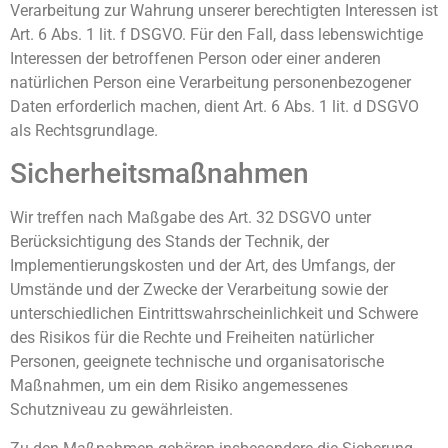
Verarbeitung zur Wahrung unserer berechtigten Interessen ist
Art. 6 Abs. 1 lit. f DSGVO. Für den Fall, dass lebenswichtige
Interessen der betroffenen Person oder einer anderen
natürlichen Person eine Verarbeitung personenbezogener
Daten erforderlich machen, dient Art. 6 Abs. 1 lit. d DSGVO
als Rechtsgrundlage.
Sicherheitsmaßnahmen
Wir treffen nach Maßgabe des Art. 32 DSGVO unter
Berücksichtigung des Stands der Technik, der
Implementierungskosten und der Art, des Umfangs, der
Umstände und der Zwecke der Verarbeitung sowie der
unterschiedlichen Eintrittswahrscheinlichkeit und Schwere
des Risikos für die Rechte und Freiheiten natürlicher
Personen, geeignete technische und organisatorische
Maßnahmen, um ein dem Risiko angemessenes
Schutzniveau zu gewährleisten.