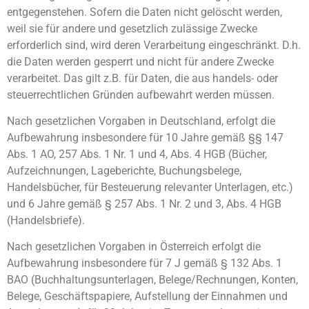
entgegenstehen. Sofern die Daten nicht gelöscht werden,
weil sie für andere und gesetzlich zulässige Zwecke
erforderlich sind, wird deren Verarbeitung eingeschränkt. D.h.
die Daten werden gesperrt und nicht für andere Zwecke
verarbeitet. Das gilt z.B. für Daten, die aus handels- oder
steuerrechtlichen Gründen aufbewahrt werden müssen.
Nach gesetzlichen Vorgaben in Deutschland, erfolgt die
Aufbewahrung insbesondere für 10 Jahre gemäß §§ 147
Abs. 1 AO, 257 Abs. 1 Nr. 1 und 4, Abs. 4 HGB (Bücher,
Aufzeichnungen, Lageberichte, Buchungsbelege,
Handelsbücher, für Besteuerung relevanter Unterlagen, etc.)
und 6 Jahre gemäß § 257 Abs. 1 Nr. 2 und 3, Abs. 4 HGB
(Handelsbriefe).
Nach gesetzlichen Vorgaben in Österreich erfolgt die
Aufbewahrung insbesondere für 7 J gemäß § 132 Abs. 1
BAO (Buchhaltungsunterlagen, Belege/Rechnungen, Konten,
Belege, Geschäftspapiere, Aufstellung der Einnahmen und