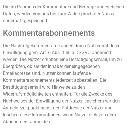
Die im Rahmen der Kommentare und Beiträge angegebenen
Daten, werden von uns bis zum Widerspruch der Nutzer
dauerhaft gespeichert.
Kommentarabonnements
Die Nachfolgekommentare können durch Nutzer mit deren
Einwilligung gem. Art. 6 Abs. 1 lit. a DSGVO abonniert
werden. Die Nutzer erhalten eine Bestätigungsemail, um zu
überprüfen, ob sie der Inhaber der eingegebenen
Emailadresse sind. Nutzer können laufende
Kommentarabonnements jederzeit abbestellen. Die
Bestätigungsemail wird Hinweise zu den
Widerrufsmöglichkeiten enthalten. Für die Zwecke des
Nachweises der Einwilligung der Nutzer, speichern wir den
Anmeldezeitpunkt nebst der IP-Adresse der Nutzer und
löschen diese Informationen, wenn Nutzer sich von dem
Abonnement abmelden.