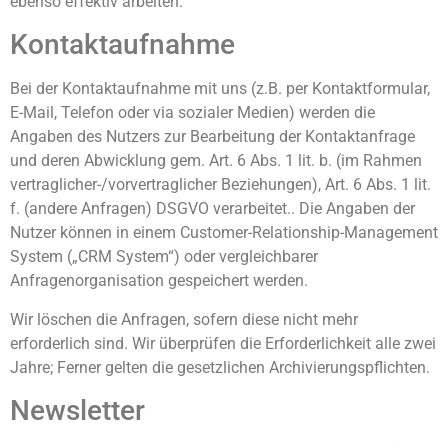
ebenso effektiv arbeiten.
Kontaktaufnahme
Bei der Kontaktaufnahme mit uns (z.B. per Kontaktformular,
E-Mail, Telefon oder via sozialer Medien) werden die
Angaben des Nutzers zur Bearbeitung der Kontaktanfrage
und deren Abwicklung gem. Art. 6 Abs. 1 lit. b. (im Rahmen
vertraglicher-/vorvertraglicher Beziehungen), Art. 6 Abs. 1 lit.
f. (andere Anfragen) DSGVO verarbeitet.. Die Angaben der
Nutzer können in einem Customer-Relationship-Management
System („CRM System“) oder vergleichbarer
Anfragenorganisation gespeichert werden.
Wir löschen die Anfragen, sofern diese nicht mehr
erforderlich sind. Wir überprüfen die Erforderlichkeit alle zwei
Jahre; Ferner gelten die gesetzlichen Archivierungspflichten.
Newsletter