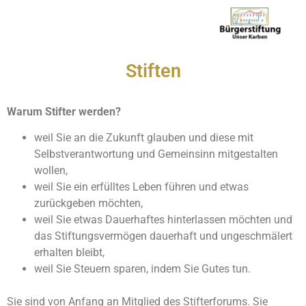
Stiften
Warum Stifter werden?
weil Sie an die Zukunft glauben und diese mit
Selbstverantwortung und Gemeinsinn mitgestalten
wollen,
weil Sie ein erfülltes Leben führen und etwas
zurückgeben möchten,
weil Sie etwas Dauerhaftes hinterlassen möchten und
das Stiftungsvermögen dauerhaft und ungeschmälert
erhalten bleibt,
weil Sie Steuern sparen, indem Sie Gutes tun.
Sie sind von Anfang an Mitglied des Stifterforums. Sie