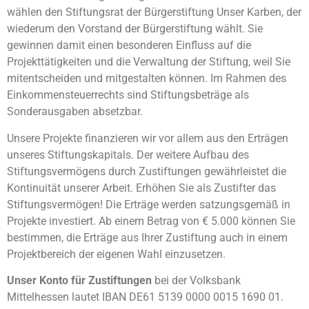
wählen den Stiftungsrat der Bürgerstiftung Unser Karben, der
wiederum den Vorstand der Bürgerstiftung wählt. Sie
gewinnen damit einen besonderen Einfluss auf die
Projekttätigkeiten und die Verwaltung der Stiftung, weil Sie
mitentscheiden und mitgestalten können. Im Rahmen des
Einkommensteuerrechts sind Stiftungsbeträge als
Sonderausgaben absetzbar.
Unsere Projekte finanzieren wir vor allem aus den Erträgen
unseres Stiftungskapitals. Der weitere Aufbau des
Stiftungsvermögens durch Zustiftungen gewährleistet die
Kontinuität unserer Arbeit. Erhöhen Sie als Zustifter das
Stiftungsvermögen! Die Erträge werden satzungsgemäß in
Projekte investiert. Ab einem Betrag von € 5.000 können Sie
bestimmen, die Erträge aus Ihrer Zustiftung auch in einem
Projektbereich der eigenen Wahl einzusetzen.
Unser Konto für Zustiftungen
bei der Volksbank
Mittelhessen lautet IBAN DE61 5139 0000 0015 1690 01.