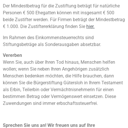
Der Mindestbetrag für die Zustiftung beträgt für natürliche
Personen € 500 Ehegatten können mit insgesamt € 500
beide Zustifter werden. Für Firmen beträgt der Mindestbetrag
€ 1.000. Die Zustiftererklärung finden Sie
hier.
Im Rahmen des Einkommensteuerrechts sind
Stiftungsbeträge als Sonderausgaben absetzbar.
Vererben
Wenn Sie, auch über Ihren Tod hinaus, Menschen helfen
wollen; wenn Sie neben Ihren Angehörigen zusätzlich
Menschen bedenken möchten, die Hilfe brauchen, dann
können Sie die Bürgerstiftung Gütersloh in Ihrem Testament
als Erbin, Teilerbin oder Vermächtnisnehmerin für einen
bestimmen Betrag oder Vermögenswert einsetzen. Diese
Zuwendungen sind immer erbschaftssteuerfrei.
Sprechen Sie uns an! Wir freuen uns auf Ihre