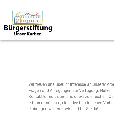
Wir freuen uns über Ihr Interesse an unserer Arb
Fragen und Anregungen zur Verfügung. Nutzen 
Kontaktformular, um uns direkt zu erreichen. Ob
erfahren möchten, eine Idee für ein neues Vorh
einbringen wollen – wir sind für Sie da!