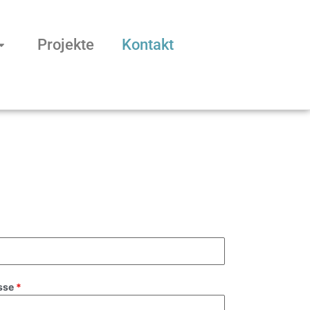
Projekte
Kontakt
sse
*