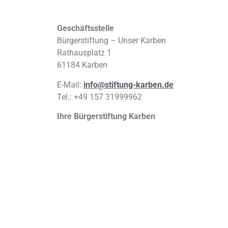
Geschäftsstelle
Bürgerstiftung – Unser Karben
Rathausplatz 1
61184 Karben
E-Mail:
info@stiftung-karben.de
Tel.: +49 157 31999962
Ihre Bürgerstiftung Karben