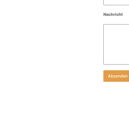
Nachricht
Absenden