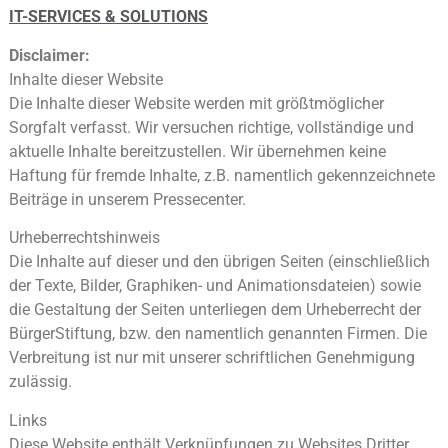
IT-SERVICES & SOLUTIONS
Disclaimer:
Inhalte dieser Website
Die Inhalte dieser Website werden mit größtmöglicher
Sorgfalt verfasst. Wir versuchen richtige, vollständige
und
aktuelle Inhalte bereitzustellen. Wir übernehmen keine
Haftung für fremde Inhalte, z.B. namentlich
gekennzeichnete
Beiträge in unserem Pressecenter.
Urheberrechtshinweis
Die Inhalte auf dieser und den übrigen Seiten (einschließlich
der Texte, Bilder, Graphiken- und
Animationsdateien) sowie
die Gestaltung der Seiten unterliegen dem Urheberrecht der
BürgerStiftung, bzw.
den namentlich genannten Firmen. Die
Verbreitung ist nur mit unserer schriftlichen Genehmigung
zulässig.
Links
Diese Website enthält Verknüpfungen zu Websites Dritter