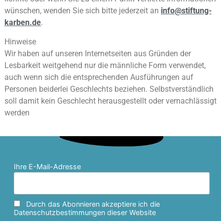
wünschen, wenden Sie sich bitte
jederzeit an
info@stiftung-
karben.de
.
Hinweise
Wir haben auf unseren Internetseiten aus Gründen der
Lesbarkeit weitgehend nur die männliche Form
verwendet,
auch wenn sich die entsprechenden Ausführungen auf
Personen beiderlei Geschlechts beziehen.
Selbstverständlich
soll damit kein Geschlecht herausgestellt oder vernachlässigt
werden
Ihre E-Mail-Adresse
Durch das Abonnieren akzeptiere ich die
Datenschutzbestimmungen dieser Website