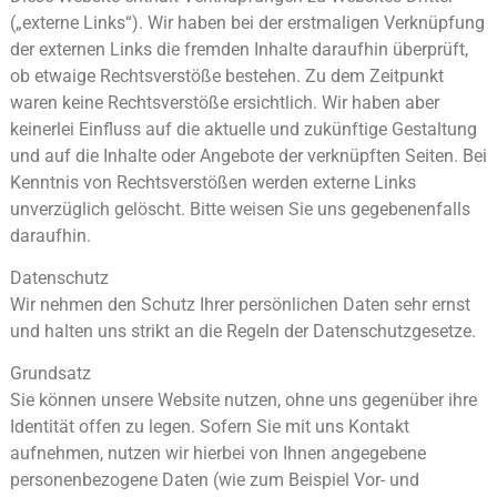
(„externe Links“). Wir haben bei der erstmaligen
Verknüpfung
der externen Links die fremden Inhalte daraufhin überprüft,
ob etwaige Rechtsverstöße
bestehen. Zu dem Zeitpunkt
waren keine Rechtsverstöße ersichtlich. Wir haben aber
keinerlei Einfluss auf die
aktuelle und zukünftige Gestaltung
und auf die Inhalte oder Angebote der verknüpften Seiten. Bei
Kenntnis von
Rechtsverstößen werden externe Links
unverzüglich gelöscht. Bitte weisen Sie uns gegebenenfalls
daraufhin.
Datenschutz
Wir nehmen den Schutz Ihrer persönlichen Daten sehr ernst
und halten uns strikt an die Regeln der
Datenschutzgesetze.
Grundsatz
Sie können unsere Website nutzen, ohne uns gegenüber ihre
Identität offen zu legen. Sofern Sie mit uns
Kontakt
aufnehmen, nutzen wir hierbei von Ihnen angegebene
personenbezogene Daten (wie zum Beispiel
Vor- und