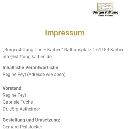
Impressum
„Bürgerstiftung Unser Karben“
Rathausplatz 1
61184 Karben
info@stiftung-karben.de
Inhaltliche Verantwortliche
Regine Feyl (Adresse wie oben)
Vorstand:
Regine Feyl
Gabriele Fuchs
Dr. Jörg Astheimer
Gestaltung und Umsetzung:
Gerhard Peilstöcker