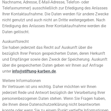
Nachname, Adresse, E-Mail-Adresse, Telefon- oder
Telefaxnummer) ausschließlich zur Erledigung des
Anlasses
Ihrer Kontaktaufnahme. Die Daten werden für andere Zwecke
nicht genutzt und auch nicht an Dritte
weitergegeben. Nach
Erledigung des Anlasses Ihrer Kontaktaufnahme werden die
Daten gelöscht.
Auskunftsrecht
Sie haben jederzeit das Recht auf Auskunft über die
bezüglich Ihrer Person gespeicherten Daten, deren
Herkunft
und Empfänger sowie den Zweck der Speicherung. Auskunft
über die gespeicherten Daten geben wir
Ihnen auf Anfrage
unter
info@stiftung-karben.de
.
Weitere Informationen
Ihr Vertrauen ist uns wichtig. Daher möchten wir Ihnen
jederzeit Rede und Antwort bezüglich der Verarbeitung
Ihrer
personenbezogenen Daten stehen. Wenn Sie Fragen haben,
die Ihnen diese Datenschutzerklärung nicht
beantworten
konnte oder wenn Sie zu einem Punkt vertiefte Informationen