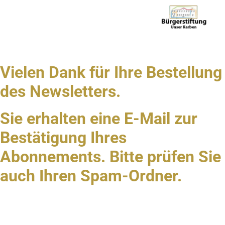
Vielen Dank für Ihre Bestellung
des Newsletters.
Sie erhalten eine E-Mail zur
Bestätigung Ihres
Abonnements. Bitte prüfen Sie
auch Ihren Spam-Ordner.