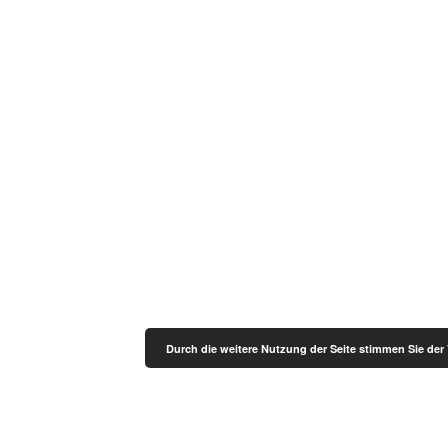
Durch die weitere Nutzung der Seite stimmen Sie de