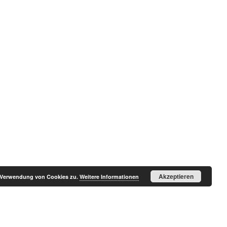
Akzeptieren
r Verwendung von Cookies zu.
Weitere Informationen