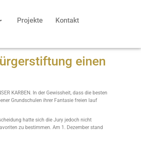
Projekte
Kontakt
ürgerstiftung einen
NSER KARBEN. In der Gewissheit, dass die besten
ner Grundschulen ihrer Fantasie freien lauf
scheidung hatte sich die Jury jedoch nicht
n Favoriten zu bestimmen. Am 1. Dezember stand