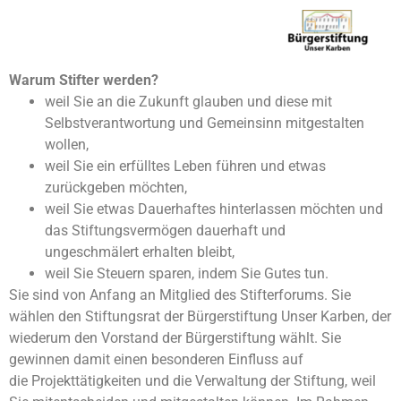
Warum Stifter werden?
weil Sie an die Zukunft glauben und diese mit
Selbstverantwortung und Gemeinsinn mitgestalten
wollen,
weil Sie ein erfülltes Leben führen und etwas
zurückgeben möchten,
weil Sie etwas Dauerhaftes hinterlassen möchten und
das Stiftungsvermögen dauerhaft und
ungeschmälert erhalten bleibt,
weil Sie Steuern sparen, indem Sie Gutes tun.
Sie sind von Anfang an Mitglied des Stifterforums. Sie
wählen den Stiftungsrat der Bürgerstiftung Unser Karben, der
wiederum den Vorstand der Bürgerstiftung wählt. Sie
gewinnen damit einen besonderen Einfluss auf
die Projekttätigkeiten und die Verwaltung der Stiftung, weil