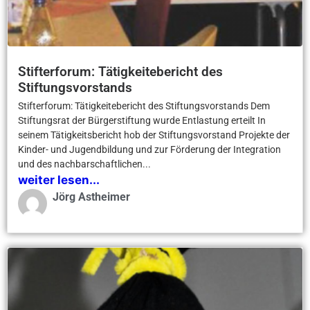
Stifterforum: Tätigkeitebericht des
Stiftungsvorstands
Stifterforum: Tätigkeitebericht des Stiftungsvorstands Dem
Stiftungsrat der Bürgerstiftung wurde Entlastung erteilt In
seinem Tätigkeitsbericht hob der Stiftungsvorstand Projekte der
Kinder- und Jugendbildung und zur Förderung der Integration
und des nachbarschaftlichen...
weiter lesen...
Jörg Astheimer