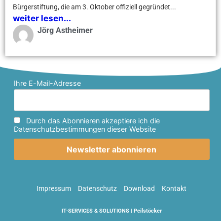
Bürgerstiftung, die am 3. Oktober offiziell gegründet...
weiter lesen...
Jörg Astheimer
Ihre E-Mail-Adresse
Durch das Abonnieren akzeptiere ich die
Datenschutzbestimmungen dieser Website
Impressum
Datenschutz
Download
Kontakt
IT-SERVICES & SOLUTIONS | Peilstöcker