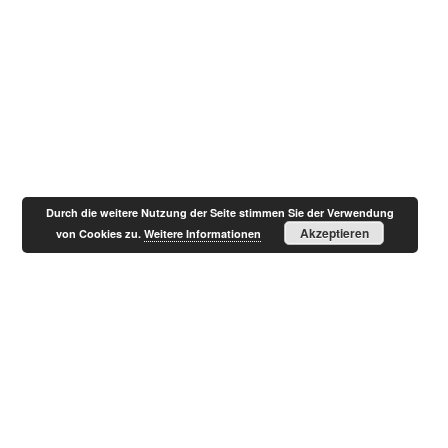
Durch die weitere Nutzung der Seite stimmen Sie der Verwendung
Akzeptieren
von Cookies zu.
Weitere Informationen
Ihre E-Mail-Adresse