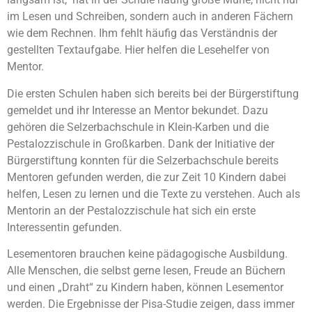
im Lesen und Schreiben, sondern auch in anderen Fächern
wie dem Rechnen. Ihm fehlt häufig das Verständnis der
gestellten Textaufgabe. Hier helfen die Lesehelfer von
Mentor.
Die ersten Schulen haben sich bereits bei der Bürgerstiftung
gemeldet und ihr Interesse an Mentor bekundet. Dazu
gehören die Selzerbachschule in Klein-Karben und die
Pestalozzischule in Großkarben. Dank der Initiative der
Bürgerstiftung konnten für die Selzerbachschule bereits
Mentoren gefunden werden, die zur Zeit 10 Kindern dabei
helfen, Lesen zu lernen und die Texte zu verstehen. Auch als
Mentorin an der Pestalozzischule hat sich ein erste
Interessentin gefunden.
Lesementoren brauchen keine pädagogische Ausbildung.
Alle Menschen, die selbst gerne lesen, Freude an Büchern
und einen „Draht“ zu Kindern haben, können Lesementor
werden. Die Ergebnisse der Pisa-Studie zeigen, dass immer